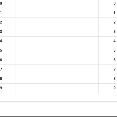
0
0
1
1
2
2
3
3
4
4
5
5
6
6
7
7
8
8
9
9