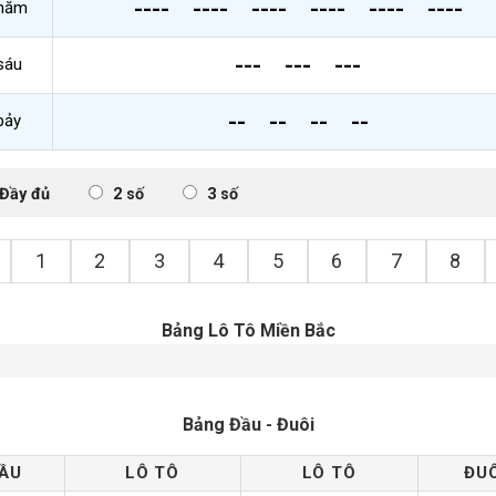
----
----
----
----
----
----
 năm
---
---
---
sáu
--
--
--
--
bảy
Đầy đủ
2 số
3 số
1
2
3
4
5
6
7
8
Bảng Lô Tô Miền Bắc
Bảng Đầu - Đuôi
ẦU
LÔ TÔ
LÔ TÔ
ĐUÔ