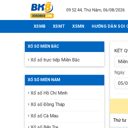
Bỏ
09:52:44, Thứ Năm, 06/08/2026
qua
nội
dung
XSMB
XSMT
XSMN
HƯỚNG DẪN SOI 
XỔ SỐ MIỀN BẮC
KẾT Q
Xổ số trực tiếp Miền Bắc
Ngày:
XỔ SỐ MIỀN NAM
Xổ số Hồ Chí Minh
Xổ số Đồng Tháp
Xổ số Cà Mau
Thứ tư
Xổ số Bến Tre