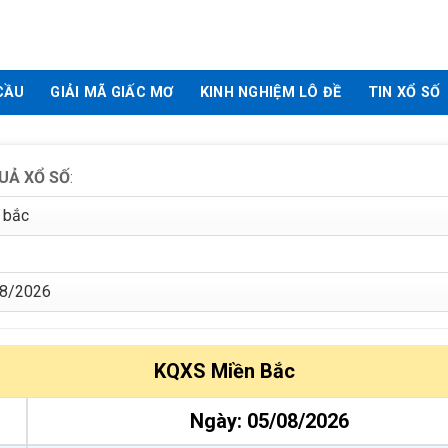
CẦU
GIẢI MÃ GIẤC MƠ
KINH NGHIỆM LÔ ĐỀ
TIN XỔ SỐ
UẢ XỔ SỐ
:
KQXS Miền Bắc
Ngày: 05/08/2026