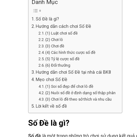
Danh Mục
Số Đề là gì?
Hướng dẫn cách chơi Số Đề
(1) Luật chơi số đề
(2) Chơi lô
(3) Chơi đề
(4) Các hình thức cược số đề
(5) Tỷ lệ cược số đề
(6) Đổi thưởng
Hướng dẫn chơi Số Đề tại nhà cái BK8
Mẹo chơi Số Đề
(1) Soi số đẹp để chơi lô đề
(2) Nuôi số đề ở định dạng số thập phân
(3) Chơi lô đề theo sở thích và nhu cầu
Lời kết về số đề
Số Đề là gì?
Số đề
là một trong những trò chơi sử dụng kết quả 