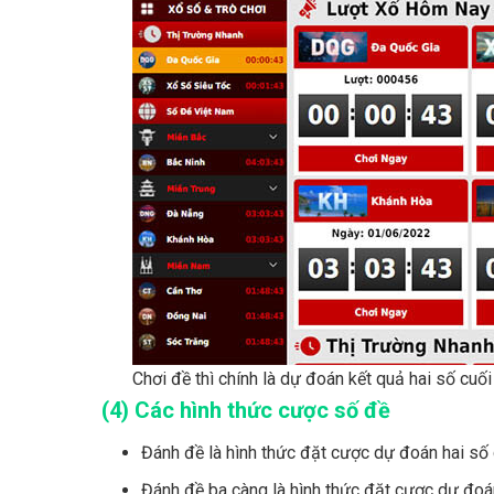
Chơi đề thì chính là dự đoán kết quả hai số cuối
(4) Các hình thức cược
số đề
Đánh đề là hình thức đặt cược dự đoán hai số 
Đánh đề ba càng là hình thức đặt cược dự đoá