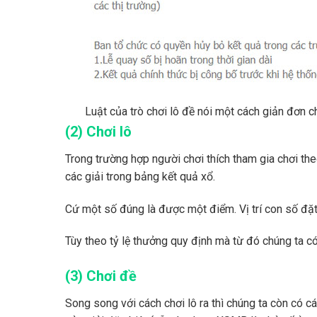
Luật của trò chơi lô đề nói một cách giản đơn 
(2) Chơi lô
Trong trường hợp người chơi thích tham gia chơi the
các giải trong bảng kết quả xổ.
Cứ một số đúng là được một điểm. Vị trí con số đặt
Tùy theo tỷ lệ thưởng quy định mà từ đó chúng ta có
(3) Chơi đề
Song song với cách chơi lô ra thì chúng ta còn có cá