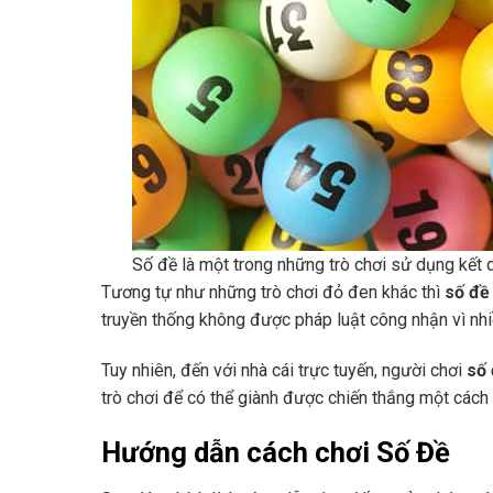
Số đề là một trong những trò chơi sử dụng kết 
Tương tự như những trò chơi đỏ đen khác thì
số đề
truyền thống không được pháp luật công nhận vì nhi
Tuy nhiên, đến với nhà cái trực tuyến, người chơi
số
trò chơi để có thể giành được chiến thắng một cách 
Hướng dẫn cách chơi Số Đề