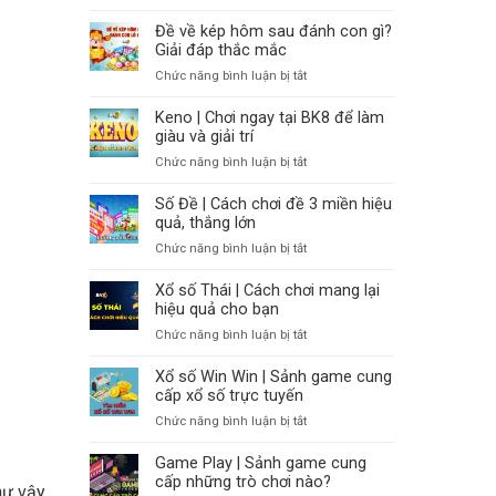
khu
Xổ
Cách
vực
Số
Đề về kép hôm sau đánh con gì?
tham
châu
Miền
Giải đáp thắc mắc
gia
Á
Bắc
chơi
Chức năng bình luận bị tắt
ở
của
|
trực
Đề
Crystal
Làm
tuyến
về
Keno | Chơi ngay tại BK8 để làm
Palace
sao
tại
kép
giàu và giải trí
–
để
BK8
hôm
Huddersfield
tham
Chức năng bình luận bị tắt
ở
sau
Town
gia
Keno
đánh
–
chơi
|
Số Đề | Cách chơi đề 3 miền hiệu
con
Burnley
tại
Chơi
quả, thắng lớn
gì?
FC
BK8
ngay
Giải
Chức năng bình luận bị tắt
ở
tại
đáp
Số
BK8
thắc
Đề
Xổ số Thái | Cách chơi mang lại
để
mắc
|
hiệu quả cho bạn
làm
Cách
giàu
Chức năng bình luận bị tắt
ở
chơi
và
Xổ
đề
giải
số
Xổ số Win Win | Sảnh game cung
3
trí
Thái
cấp xổ số trực tuyến
miền
|
hiệu
Chức năng bình luận bị tắt
ở
Cách
quả,
Xổ
chơi
thắng
số
Game Play | Sảnh game cung
mang
lớn
Win
cấp những trò chơi nào?
lại
hư vậy