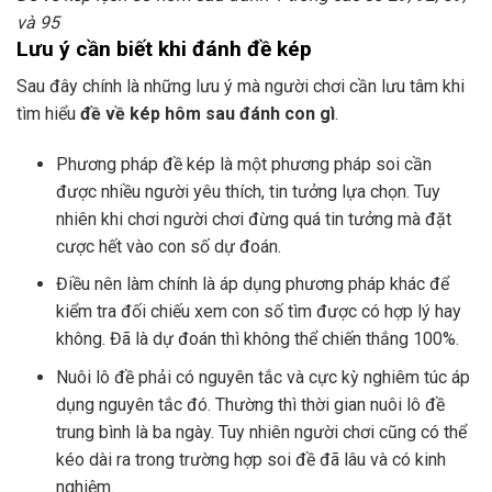
và 95
Lưu ý cần biết khi đánh đề kép
Sau đây chính là những lưu ý mà người chơi cần lưu tâm khi
tìm hiểu
đề về kép hôm sau đánh con gì
.
Phương pháp đề kép là một phương pháp soi cần
được nhiều người yêu thích, tin tưởng lựa chọn. Tuy
nhiên khi chơi người chơi đừng quá tin tưởng mà đặt
cược hết vào con số dự đoán.
Điều nên làm chính là áp dụng phương pháp khác để
kiểm tra đối chiếu xem con số tìm được có hợp lý hay
không. Đã là dự đoán thì không thể chiến thắng 100%.
Nuôi lô đề phải có nguyên tắc và cực kỳ nghiêm túc áp
dụng nguyên tắc đó. Thường thì thời gian nuôi lô đề
trung bình là ba ngày. Tuy nhiên người chơi cũng có thể
kéo dài ra trong trường hợp soi đề đã lâu và có kinh
nghiệm.