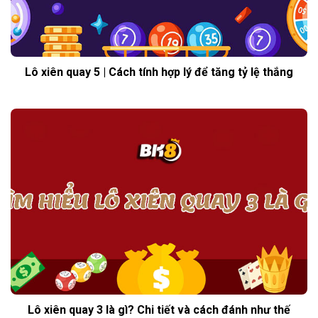
Lô xiên quay 5 | Cách tính hợp lý để tăng tỷ lệ thắng
Lô xiên quay 3 là gì? Chi tiết và cách đánh như thế