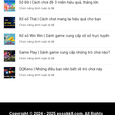
|
Huddersfield
đánh
Số Đề | Cách chơi đề 3 miền hiệu quả, thắng lớn
gia
Chơi
Town
con
chơi
Chức năng bình luận bị tắt
ở
ngay
–
gì?
tại
Số
tại
Burnley
Giải
BK8
Đề
BK8
Xổ số Thái | Cách chơi mang lại hiệu quả cho bạn
FC
đáp
|
để
thắc
Chức năng bình luận bị tắt
ở
Cách
làm
mắc
Xổ
chơi
giàu
số
đề
Xổ số Win Win | Sảnh game cung cấp xổ số trực tuyến
và
Thái
3
giải
Chức năng bình luận bị tắt
ở
|
miền
trí
Xổ
Cách
hiệu
số
chơi
Game Play | Sảnh game cung cấp những trò chơi nào?
quả,
Win
mang
thắng
Chức năng bình luận bị tắt
ở
Win
lại
lớn
Game
|
hiệu
Play
Sảnh
QQKeno | Những điều bạn nên biết về trò chơi này
quả
|
game
cho
Chức năng bình luận bị tắt
ở
Sảnh
cung
bạn
QQKeno
game
cấp
|
cung
xổ
Những
cấp
số
điều
những
trực
bạn
trò
tuyến
nên
chơi
biết
nào?
về
Copyright © 2024 - 2025 xosobk8.com, All Rights
trò