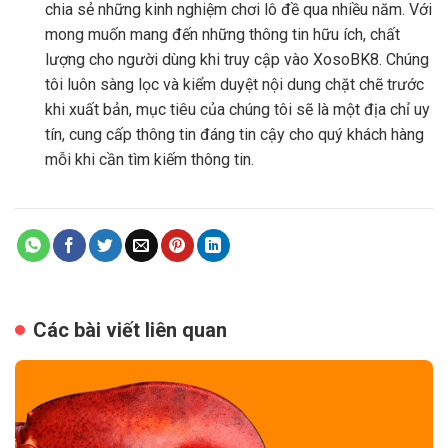
chia sẻ những kinh nghiệm chơi lô đề qua nhiều năm. Với
mong muốn mang đến những thông tin hữu ích, chất
lượng cho người dùng khi truy cập vào XosoBK8. Chúng
tôi luôn sàng lọc và kiểm duyệt nội dung chặt chẽ trước
khi xuất bản, mục tiêu của chúng tôi sẽ là một địa chỉ uy
tín, cung cấp thông tin đáng tin cậy cho quý khách hàng
mỗi khi cần tìm kiếm thông tin.
Các bài viết liên quan