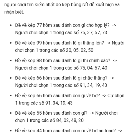
người chơi tìm kiếm nhất do kép bằng rất dễ xuất hiện và
nhận biết.
Đề về kép 77 hôm sau đánh con gì cho hợp lý? ->
Người chơi chọn 1 trong các số 75, 37, 57, 73
Đề về kép 99 hôm sau đánh lô gì thắng lớn? -> Người
chơi chọn 1 trong các số 20, 05, 02, 50
Đề về kép 88 hôm sau đánh lô gì thì chính xác? ->
Người chơi chọn 1 trong các số 75, 04, 57, 40
Đề về kép 66 hôm sau đánh lô gì chắc thắng? ->
Người chơi chọn 1 trong các số 91, 34, 19, 43
Đề về kép 66 hôm sau đánh con gì về bờ? -> Cứ chọn
1 trong các số 91, 34, 19, 43
Đề về kép 55 hôm sau đánh con gì? -> Người chơi
chọn 1 trong các số 84, 02, 48, 20
Đề về kép 44 hôm sau đánh con gì về bờ an toàn? ->