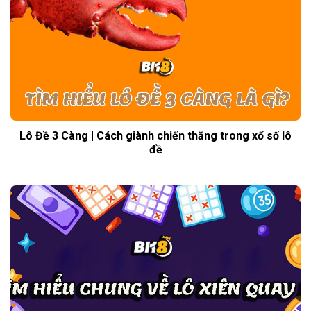
Lô Đề 3 Càng | Cách giành chiến thắng trong xổ số lô
đề