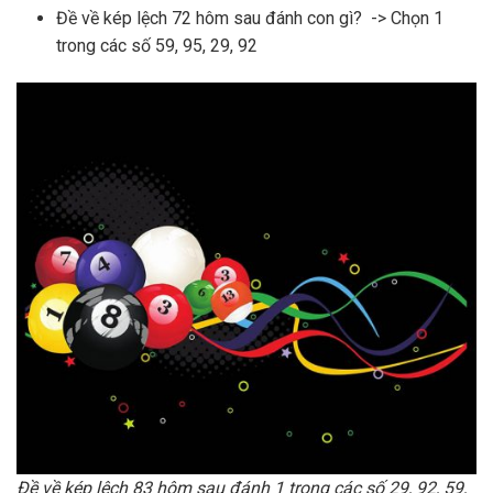
Đề về kép lệch 72 hôm sau đánh con gì? -> Chọn 1
trong các số 59, 95, 29, 92
Đề về kép lệch 83 hôm sau đánh 1 trong các số 29, 92, 59,