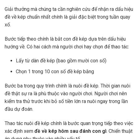
Giải thưởng mà chúng ta cần nghiên cứu để nhận ra dấu hiệu
đề về kép chuẩn nhất chính là giải đặc biệt trong tuần quay
xố.
Bước tiếp theo chính là bắt con đề kép dựa trên dấu hiệu
hướng về. Có hai cách mà người chơi hay chọn để thao tác:
Lấy từ dàn đề kép (bao gồm mười con số)
Chọn 1 trong 10 con số đề kép bằng
Bước ba trong quy trình chính là nuôi đề kép. Thời gian nuôi
đề thật sự ra là phù thuộc vào người chơi. Người chơi nên
kiểm tra thử trước khi bỏ số tiền lớn ra nuôi ngay trong lần
đầu dự đoán.
Thao tác nuôi đề kép chính là bước quan trọng tiếp theo việc
xác định xem
đề về kép hôm sau đánh con gì
. Chiến thuật
áp dụng phụ thuộc vào nhiều yếu tố.