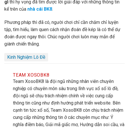
gì
thì hy vọng đã tìm được lời giải đáp với những thông tin
kể trên của
nhà cái BK8
.
Phương pháp thì đã có, người chơi chỉ cần chăm chỉ luyện
tập, tìm hiểu, làm quen cách nhận đoán đề kép là có thể dự
đoán được ngay thôi. Chúc người chơi luôn may mắn để
giành chiến thắng.
Kinh Nghiệm Lô Đề
TEAM XOSOBK8
Team XosoBK8 là đội ngũ những nhân viên chuyên
nghiệp có chuyên môn sâu trong lĩnh vực xổ số lô đề,
đội ngũ sẽ chịu trách nhiệm chính về việc cung cấp
thông tin cũng như định hướng phát triển website. Bên
cạnh tin tức xổ số, Team XosoBK8 còn chịu trách nhiệm
cung cấp những thông tin ở các chuyên mục như: Ý
nghĩa điềm báo, Giải mã giấc mơ, Hướng dẫn soi cầu, và