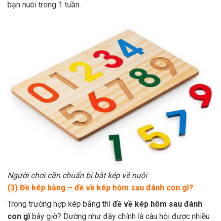
bạn nuôi trong 1 tuần.
Người chơi cần chuẩn bị bắt kép về nuôi
(3) Đề kép bằng – đề về kép hôm sau đánh con gì?
Trong trường hợp kép bằng thì
đề về kép hôm sau đánh
con gì
bây giờ? Dường như đây chính là câu hỏi được nhiều