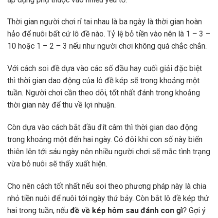
Thời gian người chơi rỉ tai nhau là ba ngày là thời gian hoàn
hảo để nuôi bất cứ lô đề nào. Tỷ lệ bỏ tiền vào nên là 1 – 3 –
10 hoặc 1 – 2 – 3 nếu như người chơi không quá chắc chắn.
Với cách soi đề dựa vào các số đầu hay cuối giải đặc biệt
thì thời gian dao động của lô đề kép sẽ trong khoảng một
tuần. Người chơi cần theo dõi, tốt nhất đánh trong khoảng
thời gian này để thu về lợi nhuận.
Còn dựa vào cách bắt đầu đít câm thì thời gian dao động
trong khoảng một đến hai ngày. Có đôi khi con số này biến
thiên lên tới sáu ngày nên nhiều người chơi sẽ mắc tình trạng
vừa bỏ nuôi sẽ thấy xuất hiện.
Cho nên cách tốt nhất nếu soi theo phương pháp này là chia
nhỏ tiền nuôi để nuôi tới ngày thứ bảy. Còn bắt lô đề kép thứ
hai trong tuần, nếu
đề về kép hôm sau đánh con gì
? Gợi ý