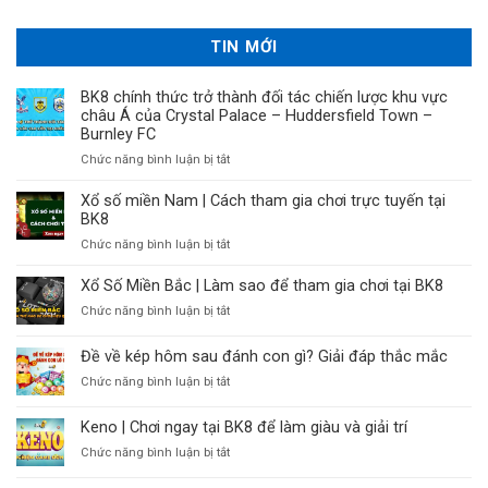
TIN MỚI
BK8 chính thức trở thành đối tác chiến lược khu vực
châu Á của Crystal Palace – Huddersfield Town –
Burnley FC
Chức năng bình luận bị tắt
ở
BK8
chính
Xổ số miền Nam | Cách tham gia chơi trực tuyến tại
thức
BK8
trở
Chức năng bình luận bị tắt
ở
thành
Xổ
đối
số
Xổ Số Miền Bắc | Làm sao để tham gia chơi tại BK8
tác
miền
chiến
Chức năng bình luận bị tắt
ở
Nam
lược
Xổ
|
khu
Số
Đề về kép hôm sau đánh con gì? Giải đáp thắc mắc
Cách
vực
Miền
tham
Chức năng bình luận bị tắt
châu
ở
Bắc
gia
Á
Đề
|
chơi
của
về
Làm
Keno | Chơi ngay tại BK8 để làm giàu và giải trí
trực
Crystal
kép
sao
tuyến
Chức năng bình luận bị tắt
ở
Palace
hôm
để
tại
Keno
–
sau
tham
BK8