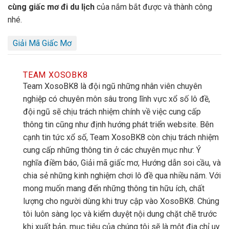
cùng giấc mơ đi du lịch
của nắm bắt được và thành công
nhé.
Giải Mã Giấc Mơ
TEAM XOSOBK8
Team XosoBK8 là đội ngũ những nhân viên chuyên
nghiệp có chuyên môn sâu trong lĩnh vực xổ số lô đề,
đội ngũ sẽ chịu trách nhiệm chính về việc cung cấp
thông tin cũng như định hướng phát triển website. Bên
cạnh tin tức xổ số, Team XosoBK8 còn chịu trách nhiệm
cung cấp những thông tin ở các chuyên mục như: Ý
nghĩa điềm báo, Giải mã giấc mơ, Hướng dẫn soi cầu, và
chia sẻ những kinh nghiệm chơi lô đề qua nhiều năm. Với
mong muốn mang đến những thông tin hữu ích, chất
lượng cho người dùng khi truy cập vào XosoBK8. Chúng
tôi luôn sàng lọc và kiểm duyệt nội dung chặt chẽ trước
khi xuất bản, mục tiêu của chúng tôi sẽ là một địa chỉ uy