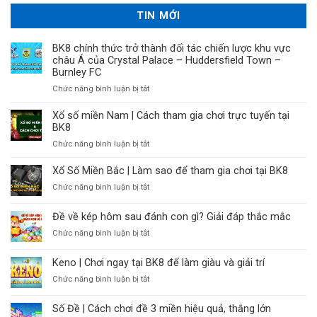
TIN MỚI
BK8 chính thức trở thành đối tác chiến lược khu vực
châu Á của Crystal Palace – Huddersfield Town –
Burnley FC
Chức năng bình luận bị tắt
ở
BK8
chính
Xổ số miền Nam | Cách tham gia chơi trực tuyến tại
thức
BK8
trở
Chức năng bình luận bị tắt
ở
thành
Xổ
đối
số
Xổ Số Miền Bắc | Làm sao để tham gia chơi tại BK8
tác
miền
chiến
Chức năng bình luận bị tắt
ở
Nam
lược
Xổ
|
khu
Số
Đề về kép hôm sau đánh con gì? Giải đáp thắc mắc
Cách
vực
Miền
tham
Chức năng bình luận bị tắt
châu
ở
Bắc
gia
Á
Đề
|
chơi
của
về
Làm
Keno | Chơi ngay tại BK8 để làm giàu và giải trí
trực
Crystal
kép
sao
tuyến
Chức năng bình luận bị tắt
ở
Palace
hôm
để
tại
Keno
–
sau
tham
BK8
|
Huddersfield
đánh
Số Đề | Cách chơi đề 3 miền hiệu quả, thắng lớn
gia
Chơi