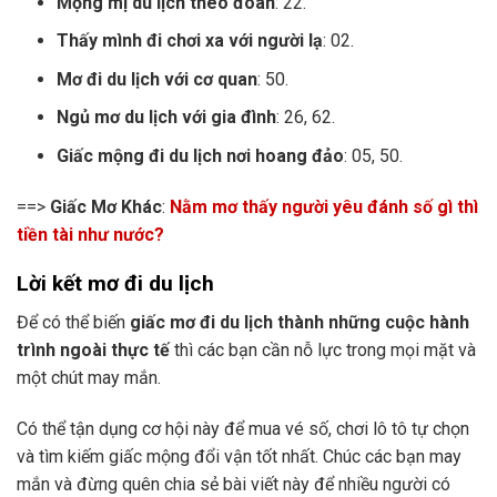
Mộng mị du lịch theo đoàn
: 22.
Thấy mình đi chơi xa với người lạ
: 02.
Mơ đi du lịch với cơ quan
: 50.
Ngủ mơ du lịch với gia đình
: 26, 62.
Giấc mộng đi du lịch nơi hoang đảo
: 05, 50.
==>
Giấc Mơ Khác
:
Nằm mơ thấy người yêu đánh số gì thì
tiền tài như nước?
Lời kết mơ đi du lịch
Để có thể biến
giấc mơ đi du lịch thành những cuộc hành
trình ngoài thực tế
thì các bạn cần nỗ lực trong mọi mặt và
một chút may mắn.
Có thể tận dụng cơ hội này để mua vé số, chơi lô tô tự chọn
và tìm kiếm giấc mộng đổi vận tốt nhất. Chúc các bạn may
mắn và đừng quên chia sẻ bài viết này để nhiều người có