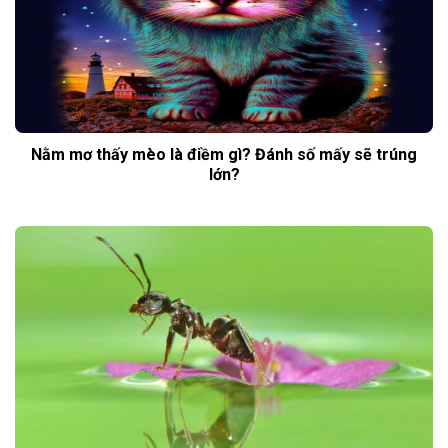
Nằm mơ thấy mèo là điềm gì? Đánh số mấy sẽ trúng
lớn?