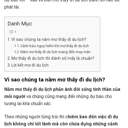
phát tài.
Danh Mục
Vì sao chúng ta nằm mơ thấy đi du lịch?
Cảnh báo nguy hiểm khi mơ thấy đi du lịch
Nằm mơ thấy đi du lịch mang đến may mắn
Mơ thấy đi du lịch thì đánh số mấy là chuẩn?
Lời kết mơ đi du lịch
Vì sao chúng ta nằm mơ thấy đi du lịch?
Nằm mơ thấy đi du lịch phản ánh đời sống tinh thần của
mỗi người
và chúng cũng mang đến những dự báo cho
tương lai khá chuẩn xác.
Theo những người từng trải thì c
hiêm bao đến việc đi du
lịch không chỉ tốt lành mà còn chứa đựng những cảnh