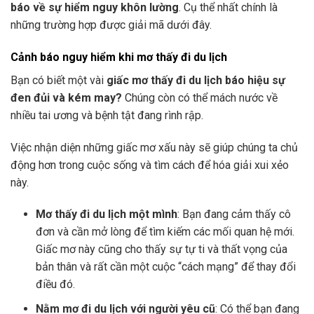
báo về sự hiểm nguy khôn lường
. Cụ thể nhất chính là
những trường hợp được giải mã dưới đây.
Cảnh báo nguy hiểm khi mơ thấy đi du lịch
Bạn có biết một vài
giấc mơ thấy đi du lịch báo hiệu sự
đen đủi và kém may?
Chúng còn có thể mách nước về
nhiều tai ương và bệnh tật đang rình rập.
Việc nhận diện những giấc mơ xấu này sẽ giúp chúng ta chủ
động hơn trong cuộc sống và tìm cách để hóa giải xui xẻo
này.
Mơ thấy đi du lịch một mình
: Bạn đang cảm thấy cô
đơn và cần mở lòng để tìm kiếm các mối quan hệ mới.
Giấc mơ này cũng cho thấy sự tự ti và thất vọng của
bản thân và rất cần một cuộc “cách mạng” để thay đổi
điều đó.
Nằm mơ đi du lịch với người yêu cũ
: Có thể bạn đang