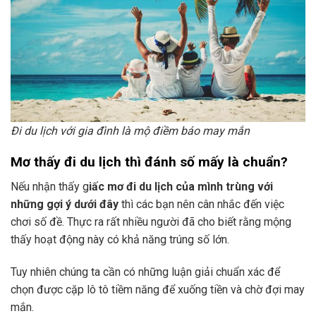
Đi du lịch với gia đình là mộ điềm báo may mắn
Mơ thấy đi du lịch thì đánh số mấy là chuẩn?
Nếu nhận thấy g
iấc mơ đi du lịch của mình trùng với
những gợi ý dưới đây
thì các bạn nên cân nhắc đến việc
chơi số đề. Thực ra rất nhiều người đã cho biết rằng mộng
thấy hoạt động này có khả năng trúng số lớn.
Tuy nhiên chúng ta cần có những luận giải chuẩn xác để
chọn được cặp lô tô tiềm năng để xuống tiền và chờ đợi may
mắn.