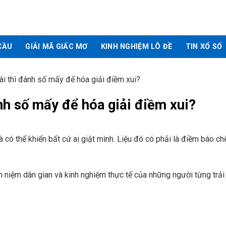
CẦU
GIẢI MÃ GIẤC MƠ
KINH NGHIỆM LÔ ĐỀ
TIN XỔ SỐ
i thì đánh số mấy để hóa giải điềm xui?
nh số mấy để hóa giải điềm xui?
có thể khiến bất cứ ai giật mình. Liệu đó có phải là điềm báo ch
n niệm dân gian và kinh nghiệm thực tế của những người từng trải