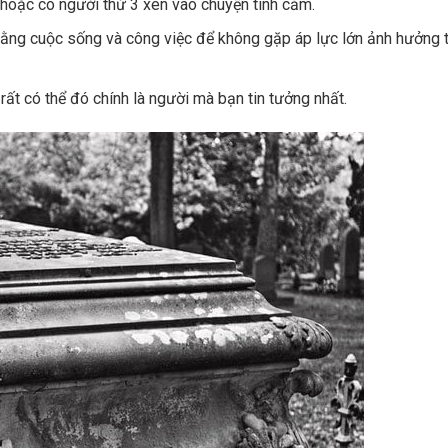
i hoặc có người thứ 3 xen vào chuyện tình cảm.
bằng cuộc sống và công việc để không gặp áp lực lớn ảnh hưởng t
 rất có thể đó chính là người mà bạn tin tưởng nhất.