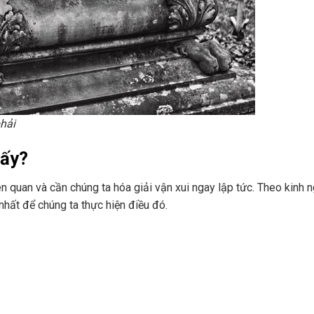
hải
mấy?
n quan và cần chúng ta hóa giải vận xui ngay lập tức. Theo kinh 
 nhất để chúng ta thực hiện điều đó.