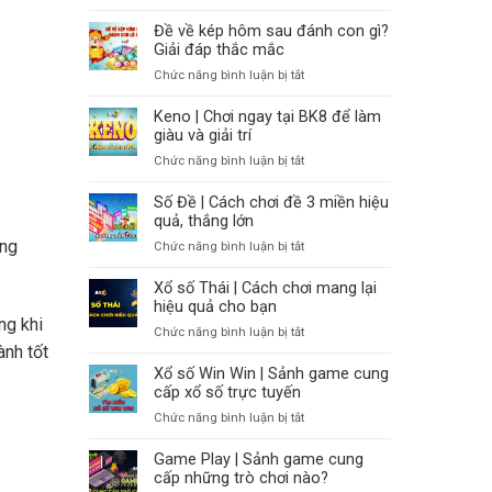
khu
Xổ
Cách
vực
Số
Đề về kép hôm sau đánh con gì?
tham
châu
Miền
Giải đáp thắc mắc
gia
Á
Bắc
chơi
Chức năng bình luận bị tắt
ở
của
|
trực
Đề
Crystal
Làm
tuyến
về
Keno | Chơi ngay tại BK8 để làm
Palace
sao
tại
kép
giàu và giải trí
–
để
BK8
hôm
Huddersfield
tham
Chức năng bình luận bị tắt
ở
sau
Town
gia
Keno
đánh
–
chơi
|
Số Đề | Cách chơi đề 3 miền hiệu
con
Burnley
tại
Chơi
quả, thắng lớn
gì?
FC
BK8
ngay
àng
Giải
Chức năng bình luận bị tắt
ở
tại
đáp
Số
BK8
thắc
Đề
Xổ số Thái | Cách chơi mang lại
để
mắc
|
hiệu quả cho bạn
làm
ng khi
Cách
giàu
Chức năng bình luận bị tắt
ở
chơi
và
ành tốt
Xổ
đề
giải
số
Xổ số Win Win | Sảnh game cung
3
trí
Thái
cấp xổ số trực tuyến
miền
|
hiệu
Chức năng bình luận bị tắt
ở
Cách
quả,
Xổ
chơi
thắng
số
Game Play | Sảnh game cung
mang
lớn
Win
cấp những trò chơi nào?
lại