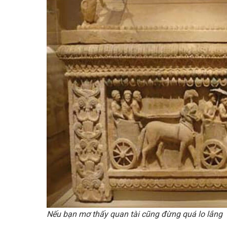
Nếu bạn mơ thấy quan tài cũng đừng quá lo lắng