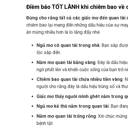
Điềm báo TỐT LÀNH khi chiêm bao về q
Đừng cho rằng tất cả các giấc mơ đến quan tài 
chiêm bao lại mang đến những dấu hiệu của sự may
ăn mừng nhiều hơn là lo lắng đấy nhé.
Ngủ mơ có quan tài trong nhà
: Bạn sắp được
lộc sắp đến.
Nằm mơ quan tài bằng vàng
: Đây là dấu hiệ
ngờ phất lên và khiến cuộc sống của bạn trở n
Chiêm bao quan tài chứa nhiều tiền vàng
: 
người cho rằng đây là dấu hiệu trúng số và th
Giấc mơ thấy người mình ghét nằm trong qu
Ngủ mơ kẻ thù nằm trong quan tài
: Bạn đan
Nằm mơ quan tài trống rỗng
: Xin chúc mừng
bệnh tật.