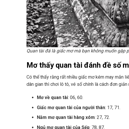
Quan tài đá là giấc mơ mà bạn không muốn gặp p
Mơ thấy quan tài đánh đề số 
Có thể thấy rằng rất nhiều giấc mơ kém may mắn liê
dân gian thì chơi lô tô, vé số chính là cách đơn giản
Mơ về quan tài
: 06, 60.
Giấc mơ quan tài của người thân
: 17, 71.
Nằm mơ quan tài hàng xóm
: 27, 72.
Ngủ mơ quan tài của Sếp
: 78, 87.