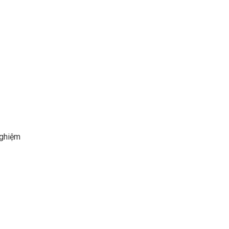
nghiệm