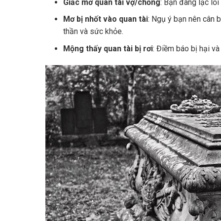
Giấc mơ quan tài vợ/chồng
: Bạn đang lạc lố
Mơ bị nhốt vào quan tài
: Ngụ ý bạn nên cân 
thần và sức khỏe.
Mộng thấy quan tài bị rơi
: Điềm báo bị hại và