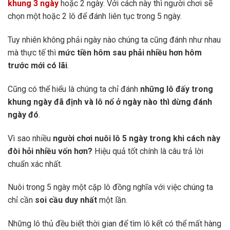
khung 3 ngày
hoặc 2 ngày. Với cách này thì người chơi sẽ
chọn một hoặc 2 lô để đánh liên tục trong 5 ngày.
Tuy nhiên không phải ngày nào chúng ta cũng đánh như nhau
mà thực tế thì
mức tiền hôm sau phải nhiều hơn hôm
trước mới có lãi
.
Cũng có thể hiểu là chúng ta chỉ đánh
những lô đấy trong
khung ngày đã định và lô nổ ở ngày nào thì dừng đánh
ngày đó
.
Vì sao nhiều
người chơi nuôi lô 5 ngày trong khi cách này
đòi hỏi nhiều vốn hơn?
Hiệu quả tốt chính là câu trả lời
chuẩn xác nhất.
Nuôi trong 5 ngày một cặp lô đồng nghĩa với việc chúng ta
chỉ cần
soi cầu duy nhất
một lần.
Những lô thủ đều biết thời gian để tìm lô kết có thể mất hàng