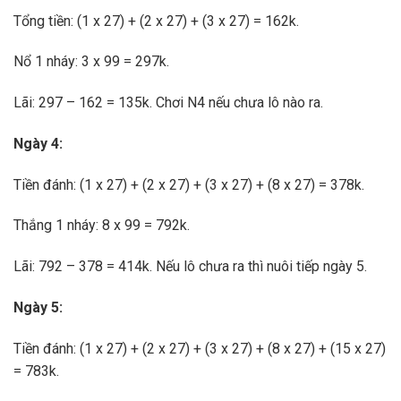
Tổng tiền: (1 x 27) + (2 x 27) + (3 x 27) = 162k.
Nổ 1 nháy: 3 x 99 = 297k.
Lãi: 297 – 162 = 135k. Chơi N4 nếu chưa lô nào ra.
Ngày 4:
Tiền đánh: (1 x 27) + (2 x 27) + (3 x 27) + (8 x 27) = 378k.
Thắng 1 nháy: 8 x 99 = 792k.
Lãi: 792 – 378 = 414k. Nếu lô chưa ra thì nuôi tiếp ngày 5.
Ngày 5:
Tiền đánh: (1 x 27) + (2 x 27) + (3 x 27) + (8 x 27) + (15 x 27)
= 783k.