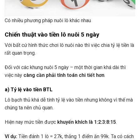
Có nhiều phương pháp nuôi lô khác nhau
Chiến thuật vào tiền lô nuôi 5 ngày
Với bất cứ hình thức chơi lô nuôi nào thì việc chia tỷ lệ tiền là
rất quan trọng.
Đối với các khung nuôi 5 ngày – một thời gian khá dài thì
việc này
càng cần phải tính toán chi tiết hơn
.
a) Tỷ lệ vào tiền BTL
Lô bạch thủ khá dễ tính tỷ lệ vào tiền nhưng không vì thế mà
chúng ta nên chủ quan.
Hiện nay mức tiền được
khuyến khích là 1:2:3:8:15
.
Ví dụ:
Tiền đánh 1 lô = 27k, thắng 1 điểm ăn 99k. Ta có cách