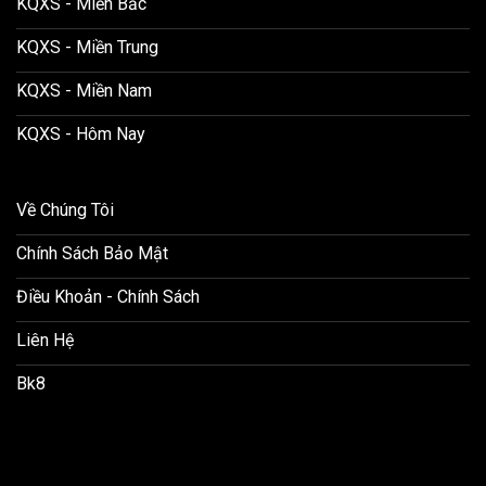
KQXS - Miền Bắc
KQXS - Miền Trung
KQXS - Miền Nam
KQXS - Hôm Nay
Về Chúng Tôi
Chính Sách Bảo Mật
Điều Khoản - Chính Sách
Liên Hệ
Bk8