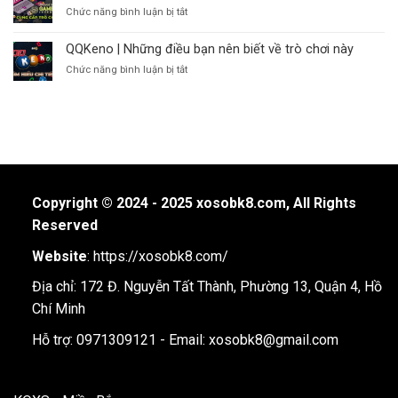
mang
thắng
Chức năng bình luận bị tắt
ở
Win
lại
lớn
Game
|
hiệu
Play
Sảnh
QQKeno | Những điều bạn nên biết về trò chơi này
quả
|
game
cho
Chức năng bình luận bị tắt
ở
Sảnh
cung
bạn
QQKeno
game
cấp
|
cung
xổ
Những
cấp
số
điều
những
trực
bạn
trò
tuyến
nên
chơi
biết
nào?
về
Copyright © 2024 - 2025 xosobk8.com, All Rights
trò
chơi
Reserved
này
Website
:
https://xosobk8.com/
Địa chỉ: 172 Đ. Nguyễn Tất Thành, Phường 13, Quận 4, Hồ
Chí Minh
Hỗ trợ: 0971309121 - Email:
xosobk8@gmail.com