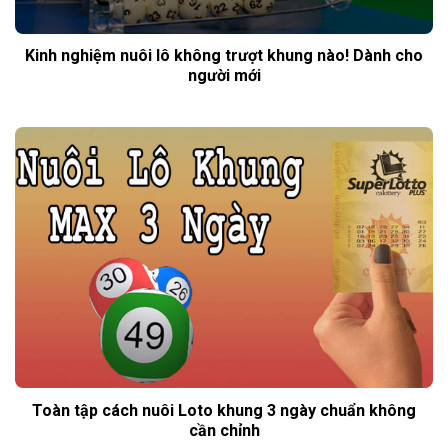
Kinh nghiệm nuôi lô không trượt khung nào! Dành cho
người mới
Toàn tập cách nuôi Loto khung 3 ngày chuẩn không
cần chỉnh