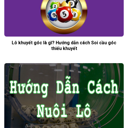
Lô khuyết góc là gì? Hướng dẫn cách Soi cầu góc
thiếu khuyết