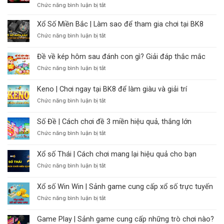
trở
Chức năng bình luận bị tắt
ở
thành
Xổ
đối
số
Xổ Số Miền Bắc | Làm sao để tham gia chơi tại BK8
tác
miền
chiến
Chức năng bình luận bị tắt
ở
Nam
lược
Xổ
|
khu
Số
Đề về kép hôm sau đánh con gì? Giải đáp thắc mắc
Cách
vực
Miền
tham
Chức năng bình luận bị tắt
châu
ở
Bắc
gia
Á
Đề
|
chơi
của
về
Làm
Keno | Chơi ngay tại BK8 để làm giàu và giải trí
trực
Crystal
kép
sao
tuyến
Chức năng bình luận bị tắt
ở
Palace
hôm
để
tại
Keno
–
sau
tham
BK8
|
Huddersfield
đánh
Số Đề | Cách chơi đề 3 miền hiệu quả, thắng lớn
gia
Chơi
Town
con
chơi
Chức năng bình luận bị tắt
ở
ngay
–
gì?
tại
Số
tại
Burnley
Giải
BK8
Đề
BK8
Xổ số Thái | Cách chơi mang lại hiệu quả cho bạn
FC
đáp
|
để
thắc
Chức năng bình luận bị tắt
ở
Cách
làm
mắc
Xổ
chơi
giàu
số
đề
Xổ số Win Win | Sảnh game cung cấp xổ số trực tuyến
và
Thái
3
giải
Chức năng bình luận bị tắt
ở
|
miền
trí
Xổ
Cách
hiệu
số
chơi
Game Play | Sảnh game cung cấp những trò chơi nào?
quả,
Win