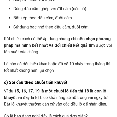
Dùng đầu câm ghép với đít câm (nếu có).
Bắt kép theo đầu câm, đuôi câm.
Sử dụng bạc nhớ theo đầu câm, đuôi câm.
Rất nhiều cách có thể áp dụng nhưng chỉ
nên chọn phương
pháp mà mình kết nhất và đối chiếu kết quả tìm
được với
tần suất của chúng.
Lô nào có dấu hiệu khan hoặc đã về 10 nháy trong tháng thì
tốt nhất không nên lựa chọn.
c) Soi cầu theo chuỗi tiến khuyết
Ví dụ
15, 16, 17, 19 là một chuỗi lô tiến thì 18 là con lô
khuyế
t và đây là BTL có khả năng sẽ nổ trong vài ngày tới.
Bắt lô khuyết thường căn cứ vào các đầu lô để nhận diện.
Có lẽ bạn đang nghĩ đây là cách quá đơn giản?