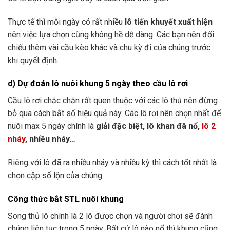
Thực tế thì mỗi ngày có rất nhiều
lô tiến khuyết xuất hiện
nên việc lựa chọn cũng không hề dễ dàng. Các bạn nên đối
chiếu thêm vài cầu kèo khác và chu kỳ đi của chúng trước
khi quyết định.
d) Dự đoán lô nuôi khung 5 ngày theo cầu lô rơi
Cầu lô rơi chắc chắn rất quen thuộc với các lô thủ nên đừng
bỏ qua cách bắt số hiệu quả này. Các lô rơi nên chọn nhất để
nuôi max 5 ngày chính là
giải đặc biệt, lô khan đã nổ,
lô 2
nháy
, nhiều nháy…
Riêng với lô đã ra nhiều nháy và nhiều kỳ thì cách tốt nhất là
chọn cặp số lộn của chúng.
Công thức bắt STL nuôi khung
Song thủ lô chính là 2 lô được chọn và người chơi sẽ đánh
chúng liên tục trong 5 ngày. Bất cứ lô nào nổ thì khung cũng