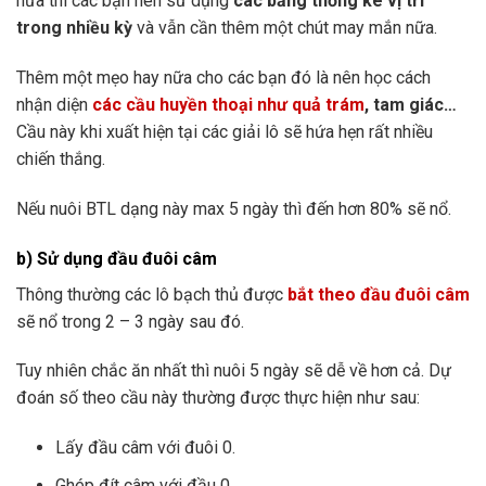
nữa thì các bạn nên sử dụng
các bảng thống kê vị trí
trong nhiều kỳ
và vẫn cần thêm một chút may mắn nữa.
Thêm một mẹo hay nữa cho các bạn đó là nên học cách
nhận diện
các cầu huyền thoại như quả trám
, tam giác…
Cầu này khi xuất hiện tại các giải lô sẽ hứa hẹn rất nhiều
chiến thắng.
Nếu nuôi BTL dạng này max 5 ngày thì đến hơn 80% sẽ nổ.
b) Sử dụng đầu đuôi câm
Thông thường các lô bạch thủ được
bắt theo đầu đuôi câm
sẽ nổ trong 2 – 3 ngày sau đó.
Tuy nhiên chắc ăn nhất thì nuôi 5 ngày sẽ dễ về hơn cả. Dự
đoán số theo cầu này thường được thực hiện như sau:
Lấy đầu câm với đuôi 0.
Ghép đít câm với đầu 0.