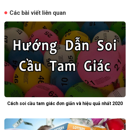
Các bài viết liên quan
Cách soi cầu tam giác đơn giản và hiệu quả nhất 2020