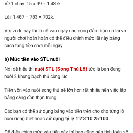
Về 1 nháy: 15 x 99 = 1.487k
Lãi: 1.487 – 783 = 702k.
Với ví dụ này thì lô nổ vào ngày nào cũng đảm bảo có lãi và
người chơi hoàn hoàn có thể điều chỉnh mức lãi này bằng
cách tăng tiền chơi mỗi ngày.
b) Mức tiền vào STL nuôi
Nói dễ hiểu thì
nuôi STL (Song Thủ Lô)
tức là bạn đang
nuôi 2 khung bạch thủ cùng lúc.
Tiền vốn vào nuôi song thủ sẽ lớn hơn rất nhiều nên việc lập
bảng càng cần thận trọng.
Các bạn có thể sử dụng bảng vào tiền trên cho cho từng lô
nuôi riêng biệt hoặc
sử dụng tỷ lệ 1:2:3:10:25:100
.
Để điều chỉnh mức vào tiền này thì bạn cũng nên tính toán số