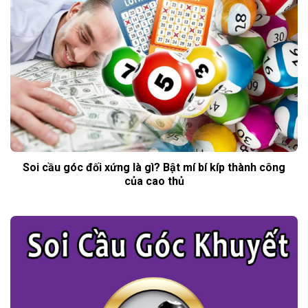
Soi cầu góc đối xứng là gì? Bật mí bí kíp thành công
của cao thủ