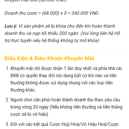
Doanh thu cươc = (68.000) x 5 = 340.000 VND
Lưu ý
: Ví sản phẩm sẽ bị khóa cho đến khi hoàn thành
doanh thu và nạp tối thiểu 200 ngàn (Vui lòng liên hệ Hỗ
trợ trực tuyến nếu hệ thống không tự mở khóa)
Điều Kiện & Điều Khoản Khuyến Mãi
Khuyến mãi chỉ được nhận 1 lần duy nhất và phía nhà cái
BK8 có quyền thay đổi nội dung bất cứ khi nào và tiền
thưởng không được sử dụng chung với các loại tiền
thưởng khác.
Người chơi cần phải hoàn thành doanh thu theo yêu cầu
trong vòng 30 ngày (Nếu không tiền thưởng và tiền thắng
cược sẽ bị vô hiệu)
Đối với các kết quả Cược Huỷ/Hoà/Vô Hiệu Hoá/Cược