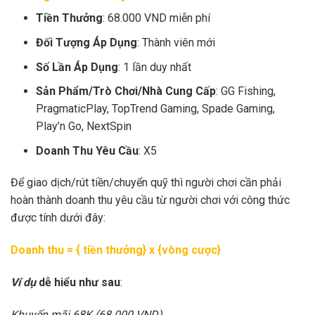
Tiền Thưởng
: 68.000 VND miễn phí
Đối Tượng Áp Dụng
: Thành viên mới
Số Lần Áp Dụng
: 1 lần duy nhất
Sản Phẩm/Trò Chơi/Nhà Cung Cấp
: GG Fishing,
PragmaticPlay, TopTrend Gaming, Spade Gaming,
Play’n Go, NextSpin
Doanh Thu Yêu Cầu
: X5
Để giao dịch/rút tiền/chuyển quỹ thì người chơi cần phải
hoàn thành doanh thu yêu cầu từ người chơi với công thức
được tính dưới đây:
Doanh thu = { tiền thưởng} x {vòng cược}
Ví dụ
dễ hiểu như sau
:
Khuyến mãi 68K (68.000 VND)