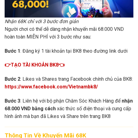
Nhận 68K chỉ với 3 bước đơn giản
Người chơi có thể dễ dàng nhận khuyến mãi 68.000 VND
hoàn toàn MIỄN PHÍ với 3 bước như sau:
Bước 1
: Đăng ký 1 tài khoản tại BK8 theo đường link dưới
👉TẠO TÀI KHOẢN BK8👈
Bước 2
: Likes và Shares trang Facebook chính chủ của BK8:
https://www.facebook.com/Vietnambk8/
Bước 3
: Liên hệ với bộ phận Chăm Sóc Khách Hàng để
nhận
68.000 VND bằng cách
xác thức số điện thoại và cung cấp
hình ảnh mà bạn đã Likes và Share trên trang BK8
Thông Tin Về Khuyến Mãi 68K