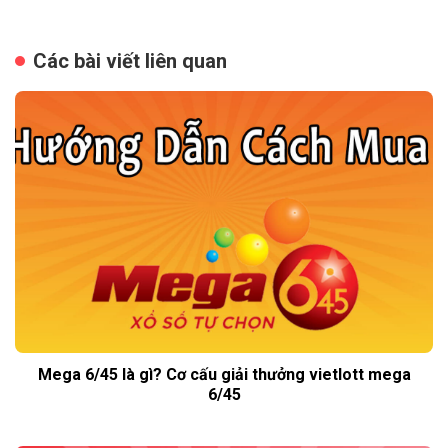
Các bài viết liên quan
Mega 6/45 là gì? Cơ cấu giải thưởng vietlott mega
6/45