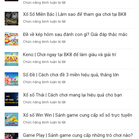
Chức năng bình luận bị tắt
ở
thành
Xổ
đối
số
Xổ Số Miền Bắc | Làm sao để tham gia chơi tại BK8
tác
miền
chiến
Chức năng bình luận bị tắt
ở
Nam
lược
Xổ
|
khu
Số
Đề về kép hôm sau đánh con gì? Giải đáp thắc mắc
Cách
vực
Miền
tham
Chức năng bình luận bị tắt
châu
ở
Bắc
gia
Á
Đề
|
chơi
của
về
Làm
Keno | Chơi ngay tại BK8 để làm giàu và giải trí
trực
Crystal
kép
sao
tuyến
Chức năng bình luận bị tắt
ở
Palace
hôm
để
tại
Keno
–
sau
tham
BK8
|
Huddersfield
đánh
Số Đề | Cách chơi đề 3 miền hiệu quả, thắng lớn
gia
Chơi
Town
con
chơi
Chức năng bình luận bị tắt
ở
ngay
–
gì?
tại
Số
tại
Burnley
Giải
BK8
Đề
BK8
Xổ số Thái | Cách chơi mang lại hiệu quả cho bạn
FC
đáp
|
để
thắc
Chức năng bình luận bị tắt
ở
Cách
làm
mắc
Xổ
chơi
giàu
số
đề
Xổ số Win Win | Sảnh game cung cấp xổ số trực tuyến
và
Thái
3
giải
Chức năng bình luận bị tắt
ở
|
miền
trí
Xổ
Cách
hiệu
số
chơi
Game Play | Sảnh game cung cấp những trò chơi nào?
quả,
Win