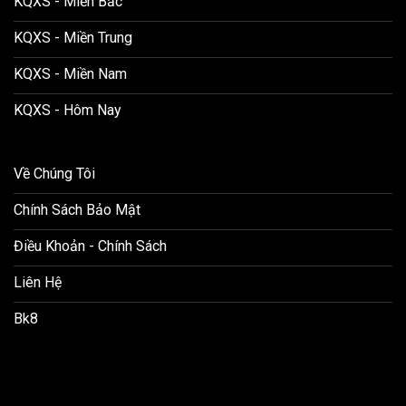
KQXS - Miền Bắc
KQXS - Miền Trung
KQXS - Miền Nam
KQXS - Hôm Nay
Về Chúng Tôi
Chính Sách Bảo Mật
Điều Khoản - Chính Sách
Liên Hệ
Bk8