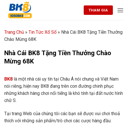
Bỏ
THAM GIA
qua
nội
dung
Trang Chủ
»
Tin Tức Xổ Số
»
Nhà Cái BK8 Tặng Tiền Thưởng
Chào Mừng 68K
Nhà Cái BK8 Tặng Tiền Thưởng Chào
Mừng 68K
BK8
là một nhà cái uy tín tại Châu Á nói chung và Việt Nam
nói riêng, hiện nay BK8 đang trên con đường chinh phục
những khách hàng chơi nổi tiếng là khó tính tại đất nước hình
chữ S.
Tại trang Web của chúng tôi các bạn sẽ được vui chơi thoả
thích với những sản phẩm/trò chơi các cược hàng đầu: