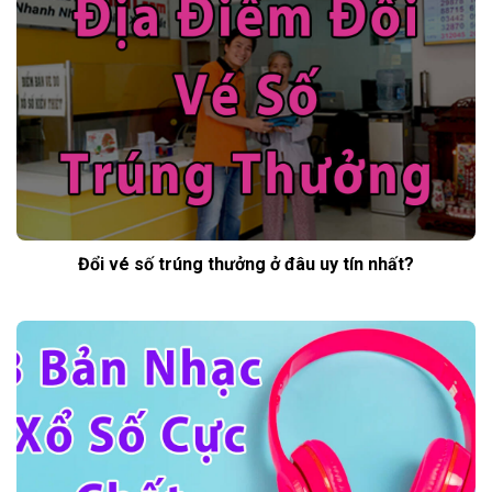
Đổi vé số trúng thưởng ở đâu uy tín nhất?