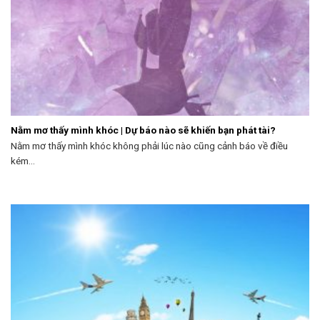
Nằm mơ thấy mình khóc | Dự báo nào sẽ khiến bạn phát tài?
Nằm mơ thấy mình khóc không phải lúc nào cũng cảnh báo về điều
kém...