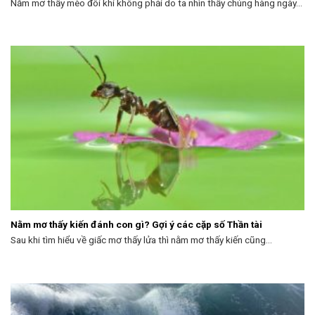
Nằm mơ thấy mèo đôi khi không phải do ta nhìn thấy chúng hàng ngày...
Nằm mơ thấy kiến đánh con gì? Gợi ý các cặp số Thần tài
Sau khi tìm hiểu về giấc mơ thấy lửa thì nằm mơ thấy kiến cũng...