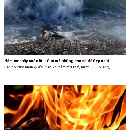
Nằm mơ thấy nước lũ – Giải mã những con số đề đẹp nhất
Bạn có cảm nhận gì đầu tiên khi nằm mơ thấy nước lũ? Lo lắng,...