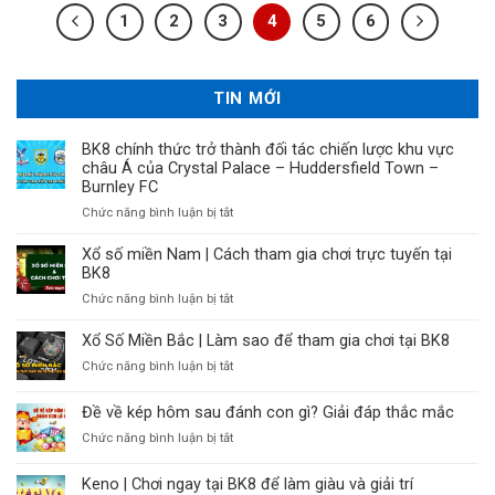
1
2
3
4
5
6
TIN MỚI
BK8 chính thức trở thành đối tác chiến lược khu vực
châu Á của Crystal Palace – Huddersfield Town –
Burnley FC
Chức năng bình luận bị tắt
ở
BK8
chính
Xổ số miền Nam | Cách tham gia chơi trực tuyến tại
thức
BK8
trở
Chức năng bình luận bị tắt
ở
thành
Xổ
đối
số
Xổ Số Miền Bắc | Làm sao để tham gia chơi tại BK8
tác
miền
chiến
Chức năng bình luận bị tắt
ở
Nam
lược
Xổ
|
khu
Số
Đề về kép hôm sau đánh con gì? Giải đáp thắc mắc
Cách
vực
Miền
tham
Chức năng bình luận bị tắt
châu
ở
Bắc
gia
Á
Đề
|
chơi
của
về
Làm
Keno | Chơi ngay tại BK8 để làm giàu và giải trí
trực
Crystal
kép