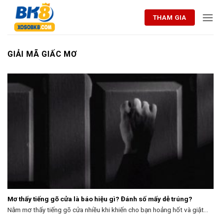
Bỏ
THAM GIA
qua
nội
dung
GIẢI MÃ GIẤC MƠ
Mơ thấy tiếng gõ cửa là báo hiệu gì? Đánh số mấy dễ trúng?
Nằm mơ thấy tiếng gõ cửa nhiều khi khiến cho bạn hoảng hốt và giật...